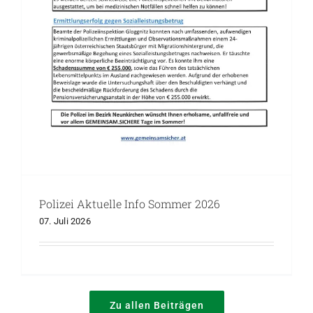
Polizei Aktuelle Info Sommer 2026
07. Juli 2026
Zu allen Beiträgen