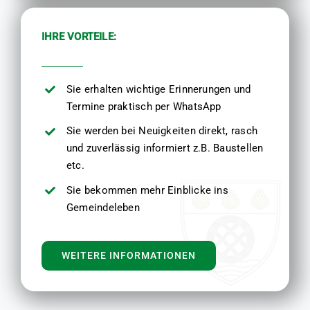
IHRE VORTEILE:
Sie erhalten wichtige Erinnerungen und
Termine praktisch per WhatsApp
Sie werden bei Neuigkeiten direkt, rasch
und zuverlässig informiert z.B. Baustellen
etc.
Sie bekommen mehr Einblicke ins
Gemeindeleben
WEITERE INFORMATIONEN