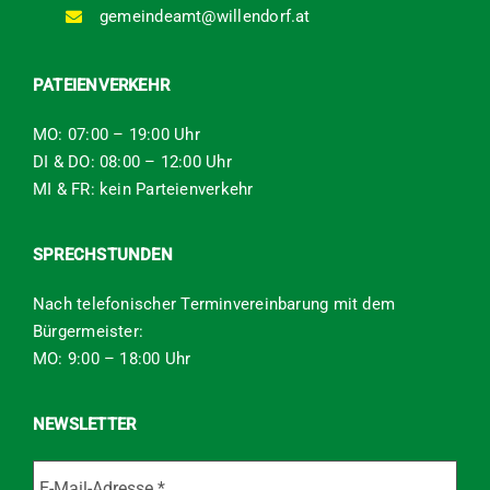
gemeindeamt@willendorf.at
PATEIENVERKEHR
MO: 07:00 – 19:00 Uhr
DI & DO: 08:00 – 12:00 Uhr
MI & FR: kein Parteienverkehr
SPRECHSTUNDEN
Nach telefonischer Terminvereinbarung mit dem
Bürgermeister:
MO: 9:00 – 18:00 Uhr
NEWSLETTER