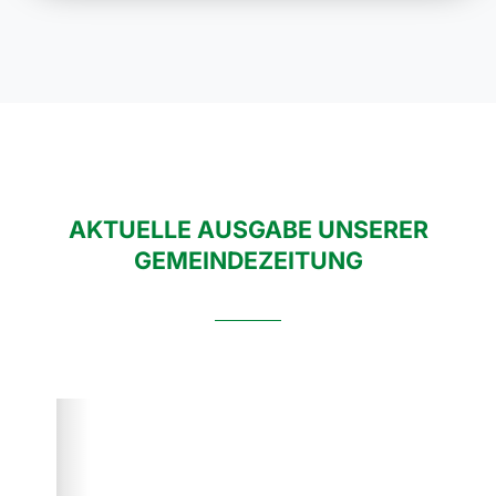
AKTUELLE AUSGABE UNSERER
GEMEINDEZEITUNG