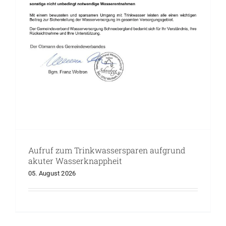
Präventionsmaßnahmen gegen
Waldbrandgefahr
Aufruf zum Trinkwassersparen aufgrund
akuter Wasserknappheit
05. August 2026