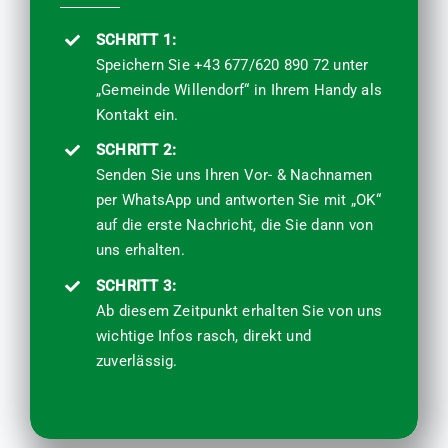
SCHRITT 1:
Speichern Sie
+43 677/620 890 72
unter
„Gemeinde Willendorf“ in Ihrem Handy als
Kontakt ein.
SCHRITT 2:
Senden Sie uns Ihren Vor- & Nachnamen
per WhatsApp und antworten Sie mit „OK“
auf die erste Nachricht, die Sie dann von
uns erhalten.
SCHRITT 3:
Ab diesem Zeitpunkt erhalten Sie von uns
wichtige Infos rasch, direkt und
zuverlässig.