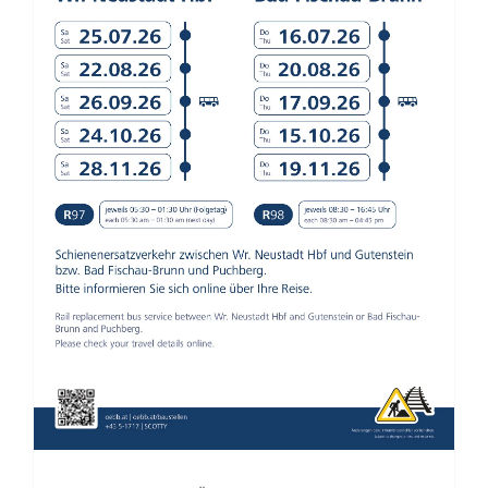
Polizei Aktuelle Info Sommer 2026