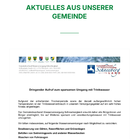
AKTUELLES AUS UNSERER
GEMEINDE