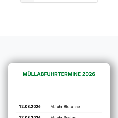
MÜLLABFUHRTERMINE 2026
12.08.2026
Abfuhr Biotonne
17.08.2026
Abfuhr Restmüll