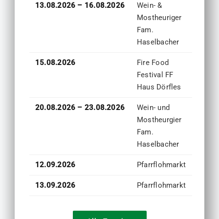
13.08.2026 – 16.08.2026
Wein- &
Mostheuriger
Fam.
Haselbacher
15.08.2026
Fire Food
Festival FF
Haus Dörfles
20.08.2026 – 23.08.2026
Wein- und
Mostheurgier
Fam.
Haselbacher
12.09.2026
Pfarrflohmarkt
13.09.2026
Pfarrflohmarkt