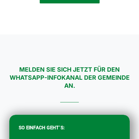
MELDEN SIE SICH JETZT FÜR DEN
WHATSAPP-INFOKANAL DER GEMEINDE
AN.
SO EINFACH GEHT´S: