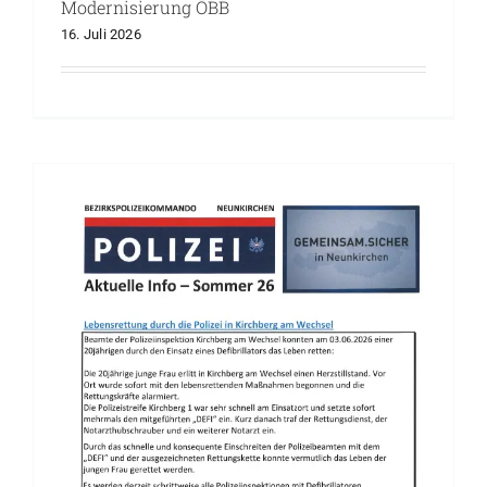
Modernisierung ÖBB
16. Juli 2026