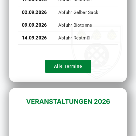
02.09.2026
Abfuhr Gelber Sack
09.09.2026
Abfuhr Biotonne
14.09.2026
Abfuhr Restmüll
Alle Termine
VERANSTALTUNGEN 2026