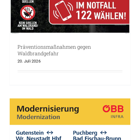
Modernisierung ÖBB
Präventionsmaßnahmen gegen
Waldbrandgefahr
20. Juli 2026