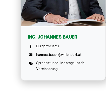
ING. JOHANNES BAUER
Bürgermeister
hannes.bauer@willendorf.at
Sprechstunde: Montags, nach
Vereinbarung