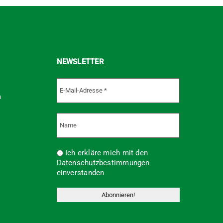
NEWSLETTER
m
Ich erkläre mich mit den
Datenschutzbestimmungen
einverstanden