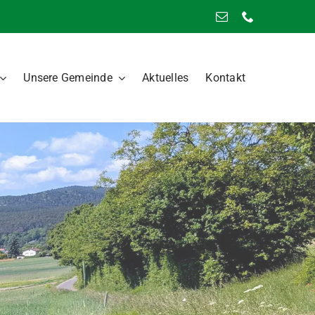
Unsere Gemeinde
Aktuelles
Kontakt