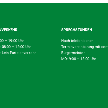
ENVERKEHR
SPRECHSTUNDEN
00 – 19:00 Uhr
Nach telefonischer
: 08:00 – 12:00 Uhr
Terminvereinbarung mit de
: kein Parteienverkehr
Bürgermeister:
MO: 9:00 – 18:00 Uhr