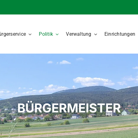
ürgerservice
Politik
Verwaltung
Einrichtungen
BÜRGERMEISTER