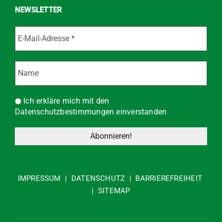
NEWSLETTER
Ich erkläre mich mit den
Datenschutzbestimmungen einverstanden
IMPRESSUM
|
DATENSCHUTZ
|
BARRIEREFREIHEIT
|
SITEMAP