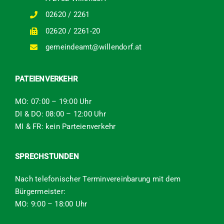
02620 / 2261
02620 / 2261-20
gemeindeamt@willendorf.at
PATEIENVERKEHR
MO: 07:00 – 19:00 Uhr
DI & DO: 08:00 – 12:00 Uhr
MI & FR: kein Parteienverkehr
SPRECHSTUNDEN
Nach telefonischer Terminvereinbarung mit dem
Bürgermeister:
MO: 9:00 – 18:00 Uhr