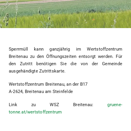
Unsere Gemeinde
Aktuelles
Kontakt
Sperrmüll kann ganzjährig im Wertstoffzentrum
Breitenau zu den Öffnungszeiten entsorgt werden. Für
den Zutritt benötigen Sie die von der Gemeinde
ausgehändigte Zutrittskarte.
Wertstoffzentrum Breitenau, an der B17
A-2624, Breitenau am Steinfelde
Link zu WSZ Breitenau:
gruene-
tonne.at/wertstoffzentrum