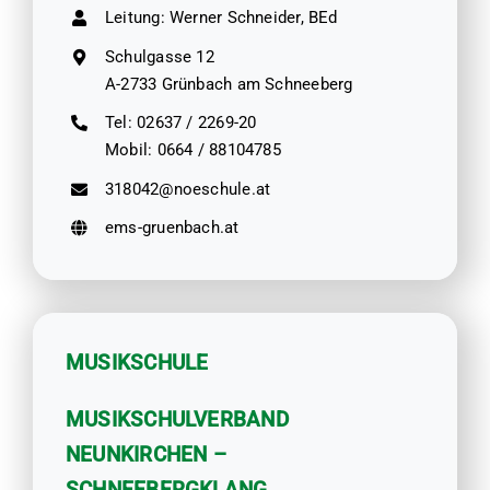
Leitung: Werner Schneider, BEd
Schulgasse 12
A-2733 Grünbach am Schneeberg
Tel:
02637 / 2269-20
Mobil:
0664 / 88104785
318042@noeschule.at
ems-gruenbach.at
MUSIKSCHULE
MUSIKSCHULVERBAND
NEUNKIRCHEN –