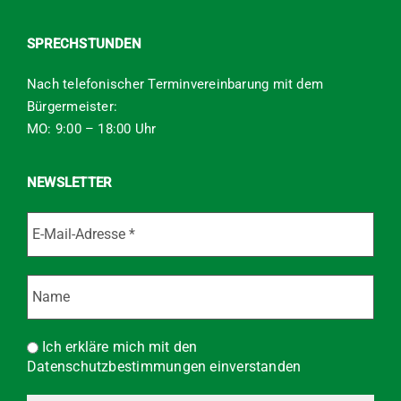
SPRECHSTUNDEN
Nach telefonischer Terminvereinbarung mit dem
Bürgermeister:
MO: 9:00 – 18:00 Uhr
NEWSLETTER
Ich erkläre mich mit den
Datenschutzbestimmungen einverstanden