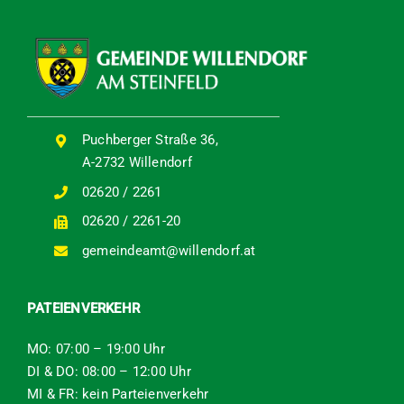
Puchberger Straße 36,
A-2732 Willendorf
02620 / 2261
02620 / 2261-20
gemeindeamt@willendorf.at
PATEIENVERKEHR
MO: 07:00 – 19:00 Uhr
DI & DO: 08:00 – 12:00 Uhr
MI & FR: kein Parteienverkehr