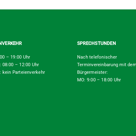
ENVERKEHR
SPRECHSTUNDEN
00 – 19:00 Uhr
Nach telefonischer
: 08:00 – 12:00 Uhr
Terminvereinbarung mit de
: kein Parteienverkehr
Bürgermeister:
MO: 9:00 – 18:00 Uhr