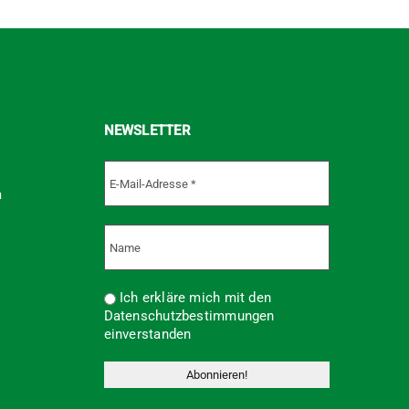
NEWSLETTER
m
Ich erkläre mich mit den
Datenschutzbestimmungen
einverstanden