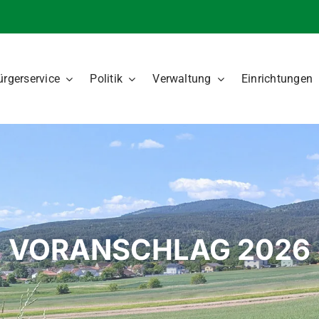
ürgerservice
Politik
Verwaltung
Einrichtungen
VORANSCHLAG 2026