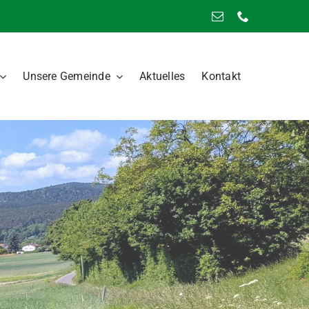
Unsere Gemeinde
Aktuelles
Kontakt