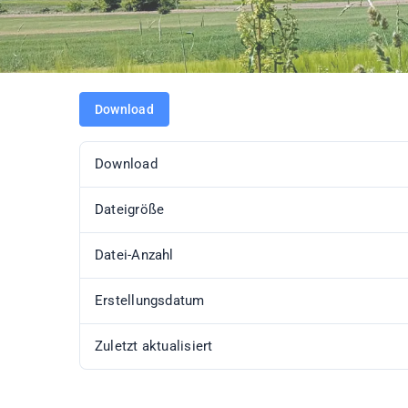
Download
Download
Dateigröße
Datei-Anzahl
Erstellungsdatum
Zuletzt aktualisiert